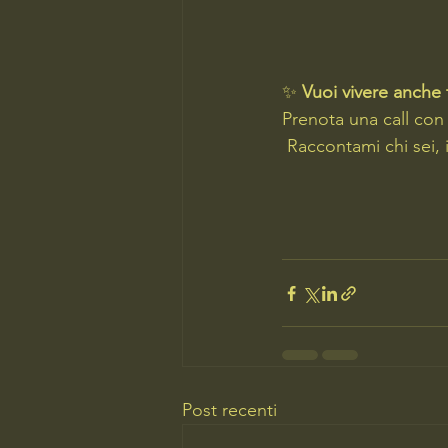
✨ 
Vuoi vivere anche 
Prenota una call con
 Raccontami chi sei, 
Post recenti