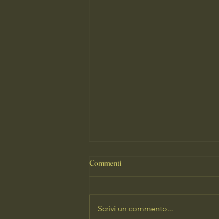
Commenti
Scrivi un commento...