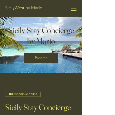
SicilyWest by Mario
Sicily Stay Concierge
by Mario
Prenota
Disponibile online
Sicily Stay Concierge