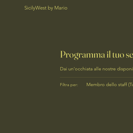
SicilyWest by Mario
Programma il tuo se
Dai un'occhiata alle nostre disponib
Membro dello staff (Tu
Filtra per: