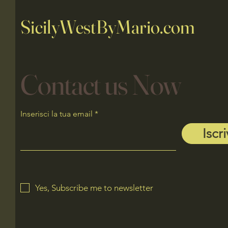
SicilyWestByMario.com
Contact us Now
Inserisci la tua email
Iscri
Yes, Subscribe me to newsletter